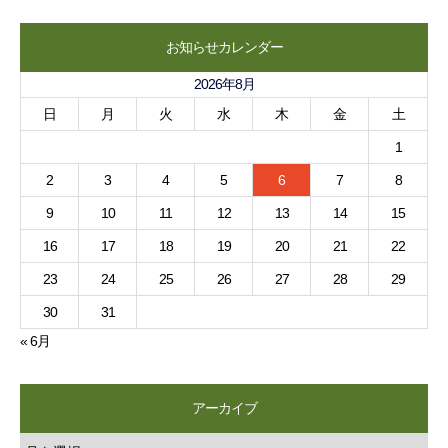
お知らせカレンダー
2026年8月
日
月
火
水
木
金
土
1
2
3
4
5
6
7
8
9
10
11
12
13
14
15
16
17
18
19
20
21
22
23
24
25
26
27
28
29
30
31
« 6月
アーカイブ