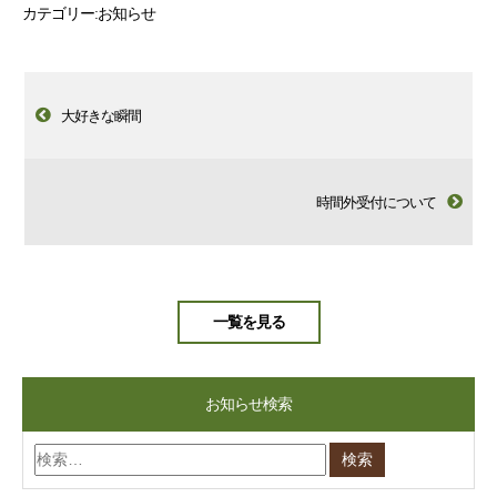
カテゴリー:
お知らせ
大好きな瞬間
時間外受付について
一覧を見る
お知らせ検索