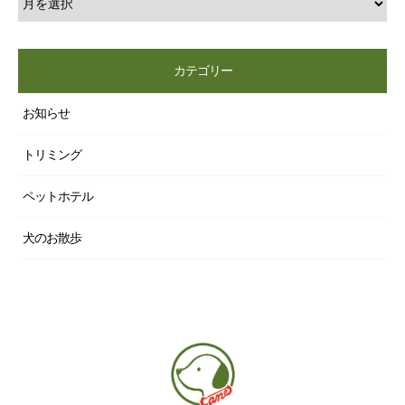
カテゴリー
お知らせ
トリミング
ペットホテル
犬のお散歩