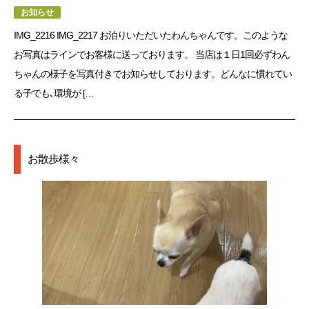
お知らせ
IMG_2216 IMG_2217 お泊りいただいたわんちゃんです。このような
お写真はラインでお客様に送っております。 当店は１日1回必ずわん
ちゃんの様子を写真付きでお知らせしております。どんなに慣れてい
る子でも､環境が […
お散歩様々