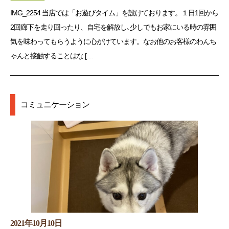
IMG_2254 当店では「お遊びタイム」を設けております。１日1回から
2回廊下を走り回ったり、自宅を解放し､少しでもお家にいる時の雰囲
気を味わってもらうように心がけています。なお他のお客様のわんち
ゃんと接触することはな […
コミュニケーション
2021年10月10日