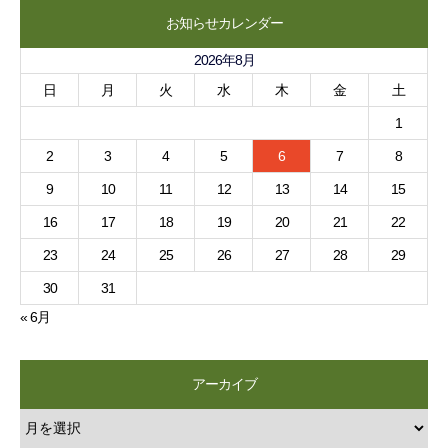
お知らせカレンダー
2026年8月
日
月
火
水
木
金
土
1
2
3
4
5
6
7
8
9
10
11
12
13
14
15
16
17
18
19
20
21
22
23
24
25
26
27
28
29
30
31
« 6月
アーカイブ