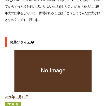
てからずっと犬を飼い､犬がいない生活をしたことがありません。26
年犬の仕事をしていて一番聞かれることは「どうしてそんなに犬が好
きなの？」です。理由 […
お遊びタイム❤️
2021年10月15日
お知らせ