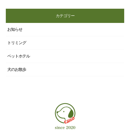
カテゴリー
お知らせ
トリミング
ペットホテル
犬のお散歩